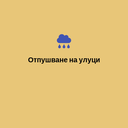
Отпушване на улуци