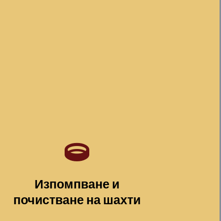
Изпомпване и
почистване на шахти