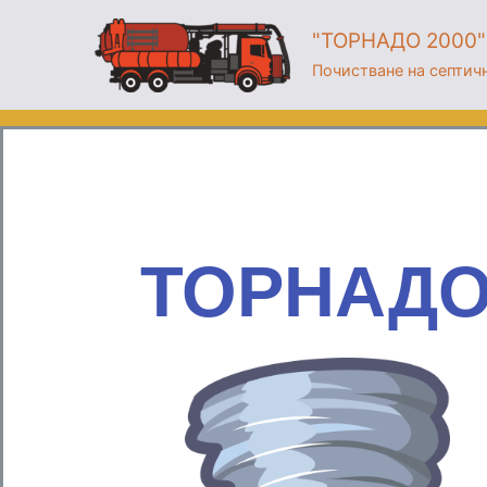
"ТОРНАДО 2000" 
Почистване на септич
ТОРНАД