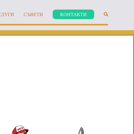
СЛУГИ
СЪВЕТИ
КОНТАКТИ