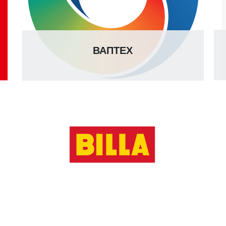
ВАПТЕХ