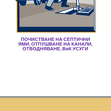
ПОЧИСТВАНЕ НА СЕПТИЧНИ
ЯМИ, ОТПУШВАНЕ НА КАНАЛИ,
ОТВОДНЯВАНЕ, ВиК УСУГИ