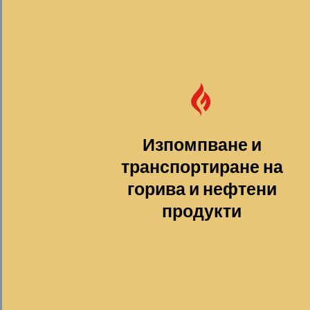
Изпомпване и
транспортиране на
горива и нефтени
продукти