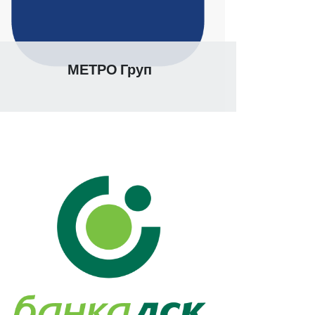
МЕТРО Груп