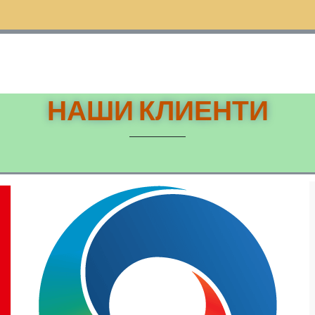
НАШИ КЛИЕНТИ